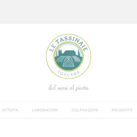
ATTIVITÀ
LABORATORI
COLTIVAZIONI
PRODOTTI