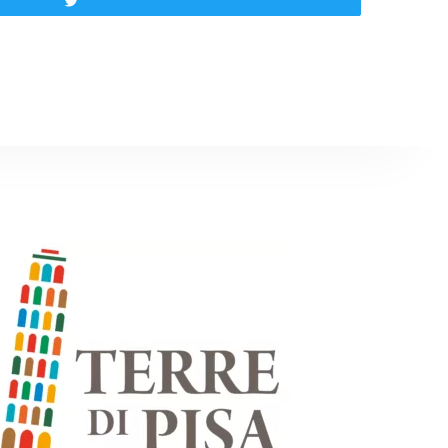
Tweet