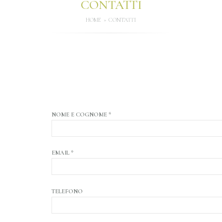
CONTATTI
HOME
CONTATTI
NOME E COGNOME *
EMAIL *
TELEFONO