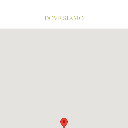
DOVE SIAMO