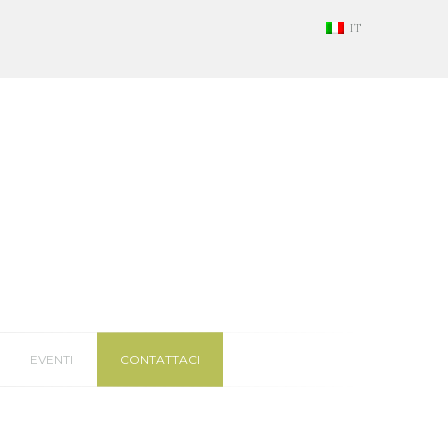
IT
EVENTI
CONTATTACI