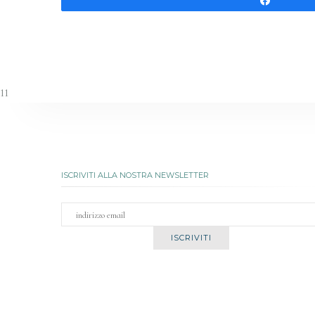
Share
11
ISCRIVITI ALLA NOSTRA NEWSLETTER