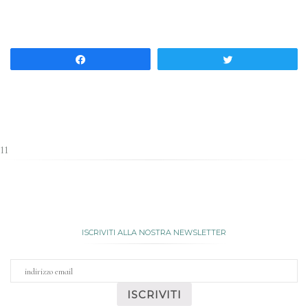
Share
Tweet
11
ISCRIVITI ALLA NOSTRA NEWSLETTER