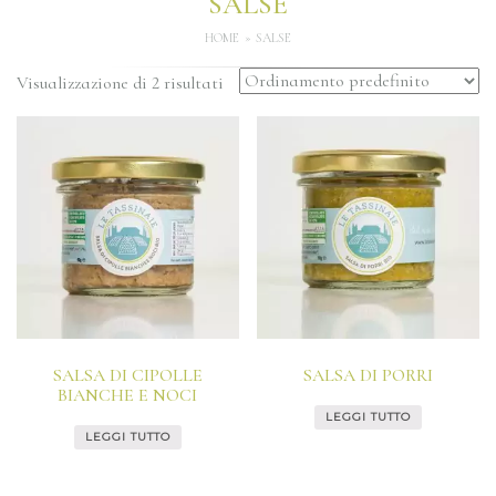
SALSE
HOME
SALSE
Visualizzazione di 2 risultati
SALSA DI CIPOLLE
SALSA DI PORRI
BIANCHE E NOCI
LEGGI TUTTO
LEGGI TUTTO