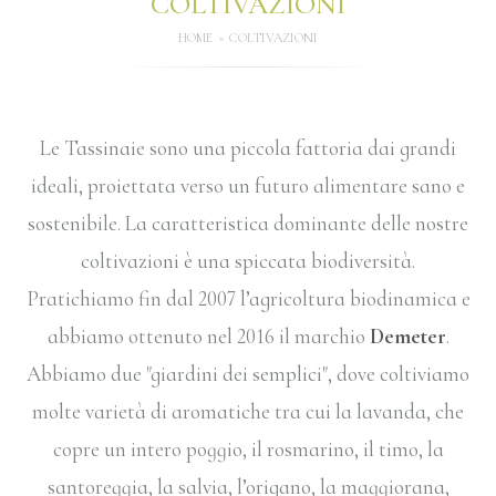
COLTIVAZIONI
HOME
COLTIVAZIONI
Le Tassinaie sono una piccola fattoria dai grandi
ideali, proiettata verso un futuro alimentare sano e
sostenibile. La caratteristica dominante delle nostre
coltivazioni è una spiccata biodiversità.
Pratichiamo fin dal 2007 l’agricoltura biodinamica e
abbiamo ottenuto nel 2016 il marchio
Demeter
.
Abbiamo due "giardini dei semplici", dove coltiviamo
molte varietà di aromatiche tra cui la lavanda, che
copre un intero poggio, il rosmarino, il timo, la
santoreggia, la salvia, l’origano, la maggiorana,