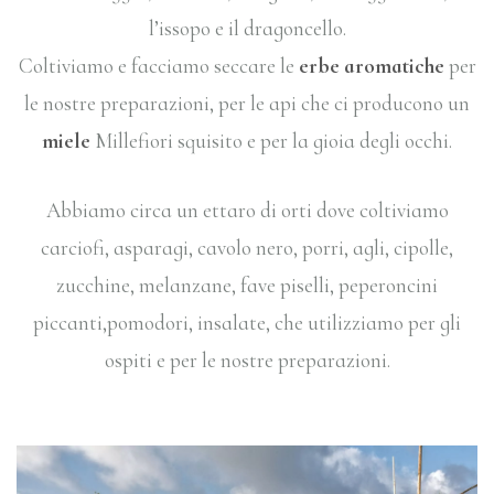
l’issopo e il dragoncello.
Coltiviamo e facciamo seccare le
erbe aromatiche
per
le nostre preparazioni, per le api che ci producono un
miele
Millefiori squisito e per la gioia degli occhi.
Abbiamo circa un ettaro di orti dove coltiviamo
carciofi, asparagi, cavolo nero, porri, agli, cipolle,
zucchine, melanzane, fave piselli, peperoncini
piccanti,pomodori, insalate, che utilizziamo per gli
ospiti e per le nostre preparazioni.