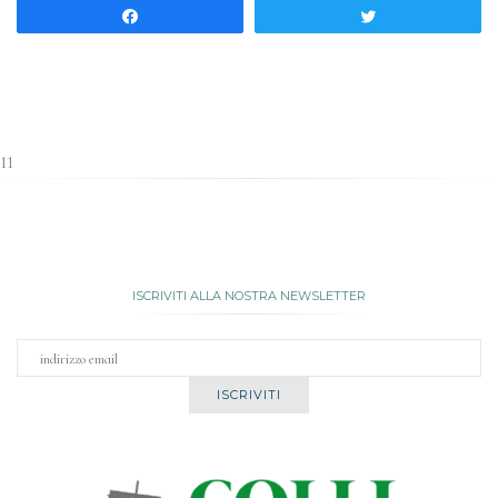
Share
Tweet
11
ISCRIVITI ALLA NOSTRA NEWSLETTER