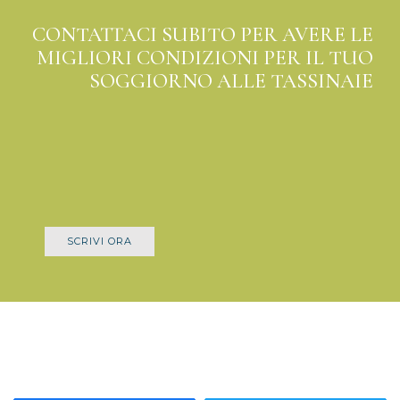
CONTATTACI SUBITO PER AVERE LE
MIGLIORI CONDIZIONI PER IL TUO
SOGGIORNO ALLE TASSINAIE
SCRIVI ORA