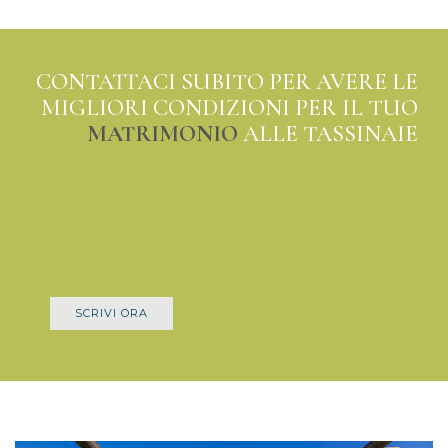
CONTATTACI SUBITO PER AVERE LE
MIGLIORI CONDIZIONI PER IL TUO
MATRIMONIO
ALLE TASSINAIE
SCRIVI ORA