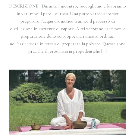
DESCRIZIONE : Durante l’incontro, raccogliamo e lavoriamo
in vari modi i petali di rosa. Una parte verrà usata per
preparare l’acqua aromatica tramite il processo di
distillazione in corrente di vapore. Altri verranno usati per la
preparazione dello sciroppo; altri ancora ordinati
nell’essiccatore in attesa di preparare la polvere. Queste sono
pratiche di erboristeria propedeutiche […]