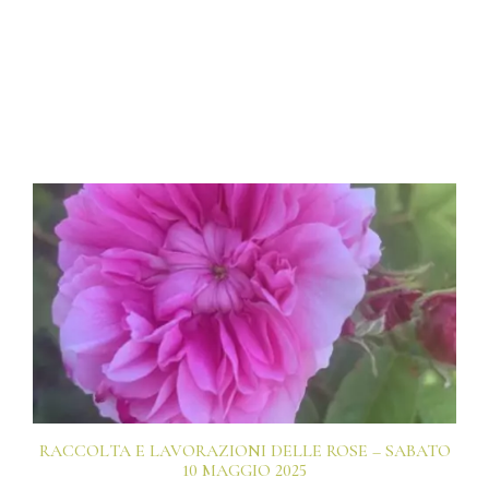
RACCOLTA E LAVORAZIONI DELLE ROSE – SABATO
10 MAGGIO 2025